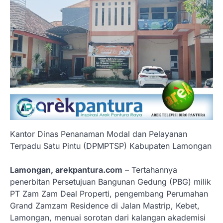
Kantor Dinas Penanaman Modal dan Pelayanan
Terpadu Satu Pintu (DPMPTSP) Kabupaten Lamongan
Lamongan, arekpantura.com
– Tertahannya
penerbitan Persetujuan Bangunan Gedung (PBG) milik
PT Zam Zam Deal Properti, pengembang Perumahan
Grand Zamzam Residence di Jalan Mastrip, Kebet,
Lamongan, menuai sorotan dari kalangan akademisi