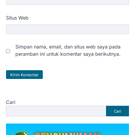
Situs Web
Simpan nama, email, dan situs web saya pada
peramban ini untuk komentar saya berikutnya.
Cari
Cari