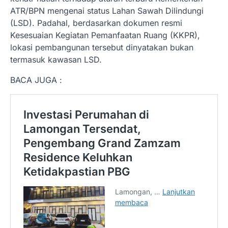
ATR/BPN mengenai status Lahan Sawah Dilindungi
(LSD). Padahal, berdasarkan dokumen resmi
Kesesuaian Kegiatan Pemanfaatan Ruang (KKPR),
lokasi pembangunan tersebut dinyatakan bukan
termasuk kawasan LSD.
BACA JUGA :