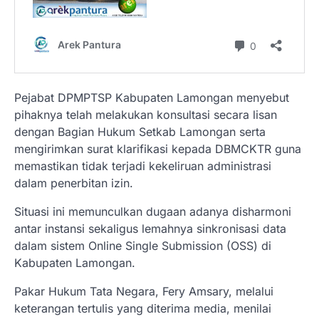
Pejabat DPMPTSP Kabupaten Lamongan menyebut
pihaknya telah melakukan konsultasi secara lisan
dengan Bagian Hukum Setkab Lamongan serta
mengirimkan surat klarifikasi kepada DBMCKTR guna
memastikan tidak terjadi kekeliruan administrasi
dalam penerbitan izin.
Situasi ini memunculkan dugaan adanya disharmoni
antar instansi sekaligus lemahnya sinkronisasi data
dalam sistem Online Single Submission (OSS) di
Kabupaten Lamongan.
Pakar Hukum Tata Negara, Fery Amsary, melalui
keterangan tertulis yang diterima media, menilai