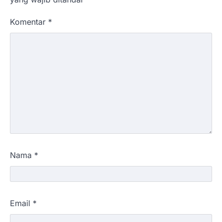
Komentar
*
Nama
*
Email
*