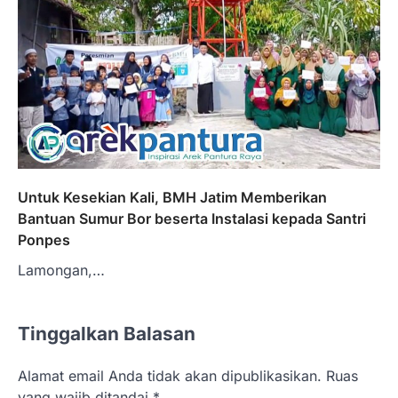
Untuk Kesekian Kali, BMH Jatim Memberikan
Bantuan Sumur Bor beserta Instalasi kepada Santri
Ponpes
Lamongan,…
Tinggalkan Balasan
Alamat email Anda tidak akan dipublikasikan.
Ruas
yang wajib ditandai
*