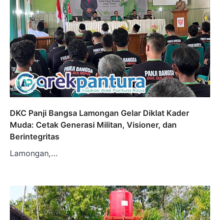
DKC Panji Bangsa Lamongan Gelar Diklat Kader
Muda: Cetak Generasi Militan, Visioner, dan
Berintegritas
Lamongan,…