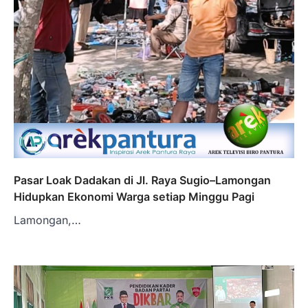
Pasar Loak Dadakan di Jl. Raya Sugio–Lamongan
Hidupkan Ekonomi Warga setiap Minggu Pagi
Lamongan,…