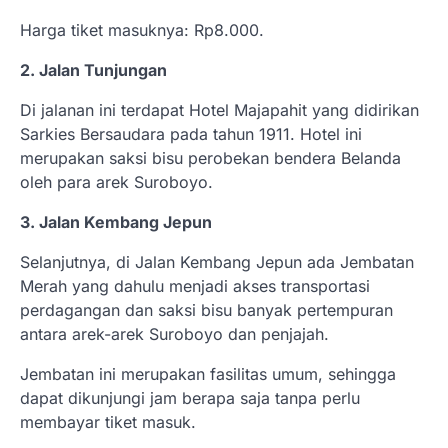
Harga tiket masuknya: Rp8.000.
2. Jalan Tunjungan
Di jalanan ini terdapat Hotel Majapahit yang didirikan
Sarkies Bersaudara pada tahun 1911. Hotel ini
merupakan saksi bisu perobekan bendera Belanda
oleh para arek Suroboyo.
3. Jalan Kembang Jepun
Selanjutnya, di Jalan Kembang Jepun ada Jembatan
Merah yang dahulu menjadi akses transportasi
perdagangan dan saksi bisu banyak pertempuran
antara arek-arek Suroboyo dan penjajah.
Jembatan ini merupakan fasilitas umum, sehingga
dapat dikunjungi jam berapa saja tanpa perlu
membayar tiket masuk.