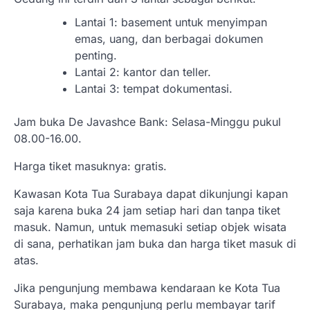
Lantai 1: basement untuk menyimpan
emas, uang, dan berbagai dokumen
penting.
Lantai 2: kantor dan teller.
Lantai 3: tempat dokumentasi.
Jam buka De Javashce Bank: Selasa-Minggu pukul
08.00-16.00.
Harga tiket masuknya: gratis.
Kawasan Kota Tua Surabaya dapat dikunjungi kapan
saja karena buka 24 jam setiap hari dan tanpa tiket
masuk. Namun, untuk memasuki setiap objek wisata
di sana, perhatikan jam buka dan harga tiket masuk di
atas.
Jika pengunjung membawa kendaraan ke Kota Tua
Surabaya, maka pengunjung perlu membayar tarif