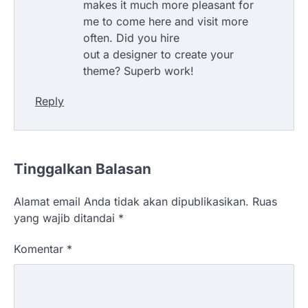
makes it much more pleasant for
me to come here and visit more
often. Did you hire
out a designer to create your
theme? Superb work!
Reply
Tinggalkan Balasan
Alamat email Anda tidak akan dipublikasikan.
Ruas
yang wajib ditandai
*
Komentar
*