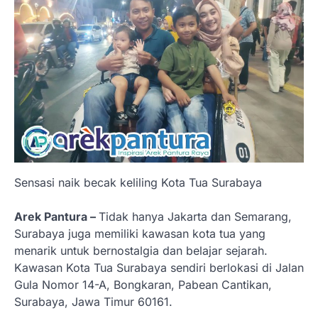
Sensasi naik becak keliling Kota Tua Surabaya
Arek Pantura –
Tidak hanya Jakarta dan Semarang,
Surabaya juga memiliki kawasan kota tua yang
menarik untuk bernostalgia dan belajar sejarah.
Kawasan Kota Tua Surabaya sendiri berlokasi di Jalan
Gula Nomor 14-A, Bongkaran, Pabean Cantikan,
Surabaya, Jawa Timur 60161.