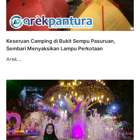
Keseruan Camping di Bukit Sempu Pasuruan,
Sembari Menyaksikan Lampu Perkotaan
Arek…