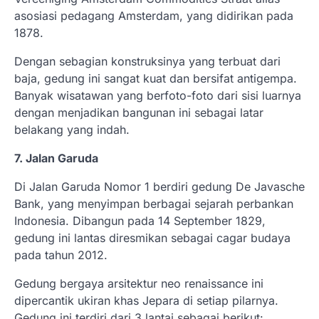
asosiasi pedagang Amsterdam, yang didirikan pada
1878.
Dengan sebagian konstruksinya yang terbuat dari
baja, gedung ini sangat kuat dan bersifat antigempa.
Banyak wisatawan yang berfoto-foto dari sisi luarnya
dengan menjadikan bangunan ini sebagai latar
belakang yang indah.
7. Jalan Garuda
Di Jalan Garuda Nomor 1 berdiri gedung De Javasche
Bank, yang menyimpan berbagai sejarah perbankan
Indonesia. Dibangun pada 14 September 1829,
gedung ini lantas diresmikan sebagai cagar budaya
pada tahun 2012.
Gedung bergaya arsitektur neo renaissance ini
dipercantik ukiran khas Jepara di setiap pilarnya.
Gedung ini terdiri dari 3 lantai sebagai berikut: