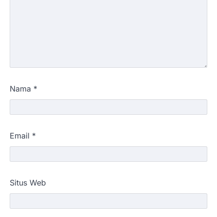
Nama
*
Email
*
Situs Web