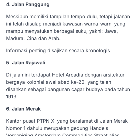
4. Jalan Panggung
Meskipun memiliki tampilan tempo dulu, tetapi jalanan
ini telah disulap menjadi kawasan warna-warni yang
mampu menyatukan berbagai suku, yakni: Jawa,
Madura, Cina dan Arab.
Informasi penting disajikan secara kronologis
5. Jalan Rajawali
Di jalan ini terdapat Hotel Arcadia dengan arsitektur
bergaya kolonial awal abad ke-20, yang telah
disahkan sebagai bangunan cagar budaya pada tahun
1913.
6. Jalan Merak
Kantor pusat PTPN XI yang beralamat di Jalan Merak
Nomor 1 dahulu merupakan gedung Handels
Vereeniging Amsterdam Commodities Straat alias