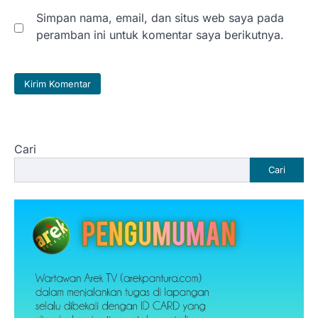
Simpan nama, email, dan situs web saya pada
peramban ini untuk komentar saya berikutnya.
Cari
Cari