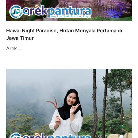
Hawai Night Paradise, Hutan Menyala Pertama di
Jawa Timur
Arek…