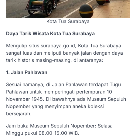
Kota Tua Surabaya
Daya Tarik Wisata Kota Tua Surabaya
Mengutip situs surabaya.go.id, Kota Tua Surabaya
sangat luas dan meliputi banyak jalan dengan daya
tarik historis masing-masing, di antaranya:
1. Jalan Pahlawan
Sesuai namanya, di Jalan Pahlawan terdapat Tugu
Pahlawan untuk memperingati pertempuran 10
November 1945. Di bawahnya ada Museum Sepuluh
Nopember yang menyimpan aneka koleksi
bersejarah.
Jam buka Museum Sepuluh Nopember: Selasa-
Minggu pukul 08.00-15.00 WIB.