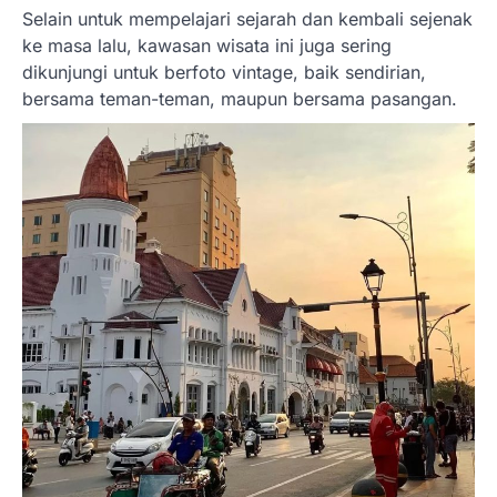
Selain untuk mempelajari sejarah dan kembali sejenak
ke masa lalu, kawasan wisata ini juga sering
dikunjungi untuk berfoto vintage, baik sendirian,
bersama teman-teman, maupun bersama pasangan.