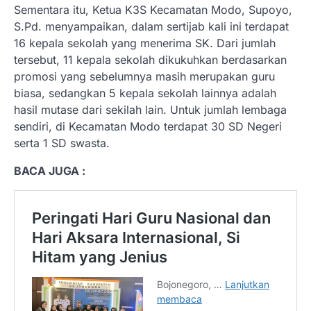
Sementara itu, Ketua K3S Kecamatan Modo, Supoyo,
S.Pd. menyampaikan, dalam sertijab kali ini terdapat
16 kepala sekolah yang menerima SK. Dari jumlah
tersebut, 11 kepala sekolah dikukuhkan berdasarkan
promosi yang sebelumnya masih merupakan guru
biasa, sedangkan 5 kepala sekolah lainnya adalah
hasil mutase dari sekilah lain. Untuk jumlah lembaga
sendiri, di Kecamatan Modo terdapat 30 SD Negeri
serta 1 SD swasta.
BACA JUGA :