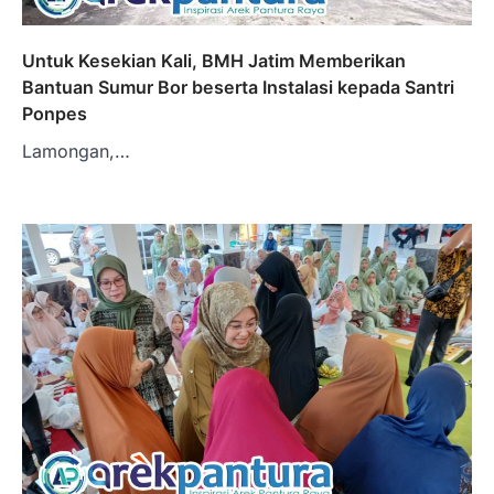
Untuk Kesekian Kali, BMH Jatim Memberikan
Bantuan Sumur Bor beserta Instalasi kepada Santri
Ponpes
Lamongan,…