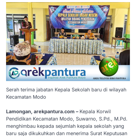
Serah terima jabatan Kepala Sekolah baru di wilayah
Kecamatan Modo
Lamongan, arekpantura.com –
Kepala Korwil
Pendidikan Kecamatan Modo, Suwarno, S.Pd., M.Pd.
menghimbau kepada sejumlah kepala sekolah yang
baru saja dikukuhkan dan menerima Surat Keputusan