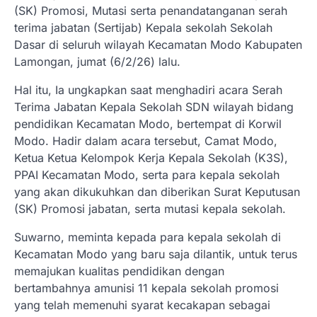
(SK) Promosi, Mutasi serta penandatanganan serah
terima jabatan (Sertijab) Kepala sekolah Sekolah
Dasar di seluruh wilayah Kecamatan Modo Kabupaten
Lamongan, jumat (6/2/26) lalu.
Hal itu, Ia ungkapkan saat menghadiri acara Serah
Terima Jabatan Kepala Sekolah SDN wilayah bidang
pendidikan Kecamatan Modo, bertempat di Korwil
Modo. Hadir dalam acara tersebut, Camat Modo,
Ketua Ketua Kelompok Kerja Kepala Sekolah (K3S),
PPAI Kecamatan Modo, serta para kepala sekolah
yang akan dikukuhkan dan diberikan Surat Keputusan
(SK) Promosi jabatan, serta mutasi kepala sekolah.
Suwarno, meminta kepada para kepala sekolah di
Kecamatan Modo yang baru saja dilantik, untuk terus
memajukan kualitas pendidikan dengan
bertambahnya amunisi 11 kepala sekolah promosi
yang telah memenuhi syarat kecakapan sebagai