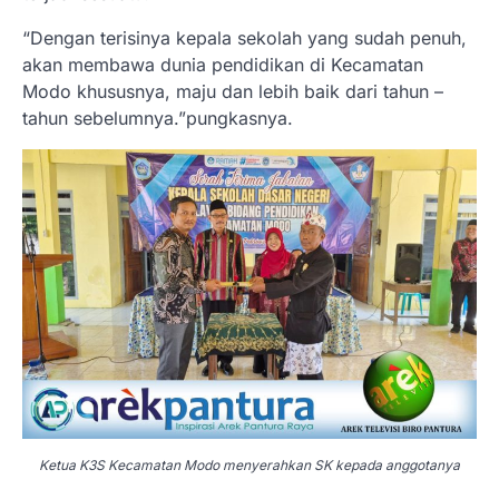
“Dengan terisinya kepala sekolah yang sudah penuh,
akan membawa dunia pendidikan di Kecamatan
Modo khususnya, maju dan lebih baik dari tahun –
tahun sebelumnya.”pungkasnya.
Ketua K3S Kecamatan Modo menyerahkan SK kepada anggotanya