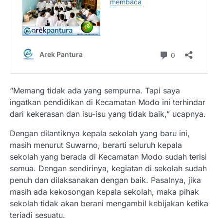
“Memang tidak ada yang sempurna. Tapi saya
ingatkan pendidikan di Kecamatan Modo ini terhindar
dari kekerasan dan isu-isu yang tidak baik,” ucapnya.
Dengan dilantiknya kepala sekolah yang baru ini,
masih menurut Suwarno, berarti seluruh kepala
sekolah yang berada di Kecamatan Modo sudah terisi
semua. Dengan sendirinya, kegiatan di sekolah sudah
penuh dan dilaksanakan dengan baik. Pasalnya, jika
masih ada kekosongan kepala sekolah, maka pihak
sekolah tidak akan berani mengambil kebijakan ketika
terjadi sesuatu.