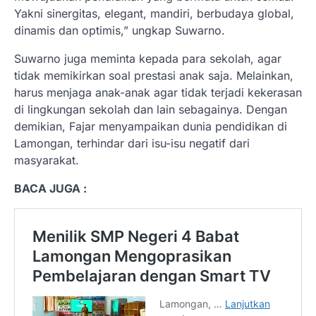
Yakni sinergitas, elegant, mandiri, berbudaya global,
dinamis dan optimis,” ungkap Suwarno.
Suwarno juga meminta kepada para sekolah, agar
tidak memikirkan soal prestasi anak saja. Melainkan,
harus menjaga anak-anak agar tidak terjadi kekerasan
di lingkungan sekolah dan lain sebagainya. Dengan
demikian, Fajar menyampaikan dunia pendidikan di
Lamongan, terhindar dari isu-isu negatif dari
masyarakat.
BACA JUGA :