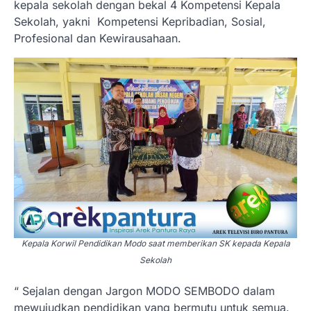
kepala sekolah dengan bekal 4 Kompetensi Kepala
Sekolah, yakni Kompetensi Kepribadian, Sosial,
Profesional dan Kewirausahaan.
Kepala Korwil Pendidikan Modo saat memberikan SK kepada Kepala
Sekolah
“ Sejalan dengan Jargon MODO SEMBODO dalam
mewujudkan pendidikan yang bermutu untuk semua.