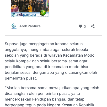
Supoyo juga mengingatkan kepada seluruh
anggotanya, menghimbau agar seluruh kepala
sekolah yang berada di wilayah Kecamatan Modo
selalu kompak dan selalu bersama-sama agar
pendidikan yang ada di kecamatan modo bisa
berjalan sesuai dengan apa yang dicanangkan oleh
pemerintah pusat.
“Marilah bersama-sama mewujudkan apa yang telah
dicanangkan oleh pemerintah pusat, yaitu
mencerdaskan kehidupan bangsa, dan tetap
berpegang teguh pada Negara Kesatuan Republik