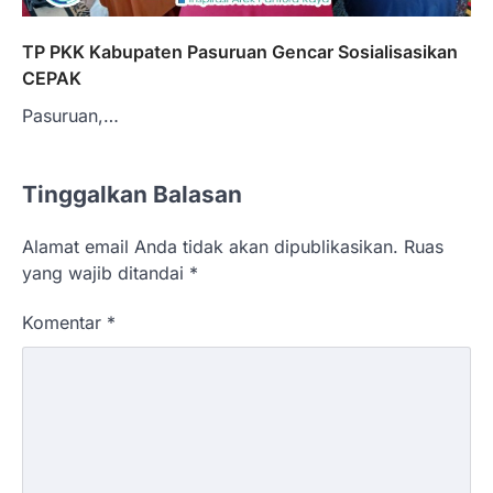
TP PKK Kabupaten Pasuruan Gencar Sosialisasikan
CEPAK
Pasuruan,…
Tinggalkan Balasan
Alamat email Anda tidak akan dipublikasikan.
Ruas
yang wajib ditandai
*
Komentar
*