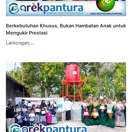
Berkebutuhan Khusus, Bukan Hambatan Anak untuk
Mengukir Prestasi
Lamongan,…