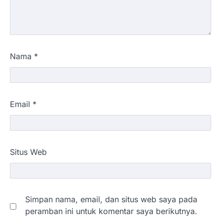
Nama
*
Email
*
Situs Web
Simpan nama, email, dan situs web saya pada
peramban ini untuk komentar saya berikutnya.