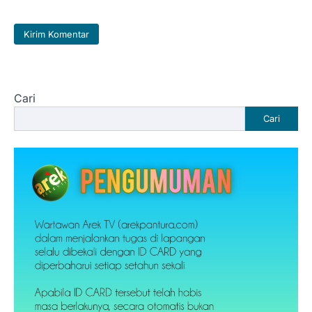
Cari
Cari