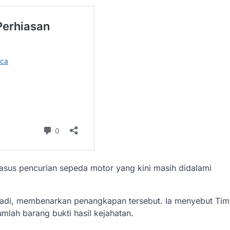
 kasus pencurian sepeda motor yang kini masih didalami
iadi, membenarkan penangkapan tersebut. Ia menyebut Tim
mlah barang bukti hasil kejahatan.