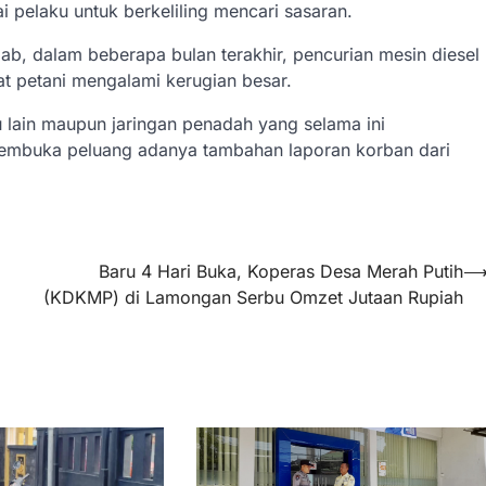
pelaku untuk berkeliling mencari sasaran.
ab, dalam beberapa bulan terakhir, pencurian mesin diesel
 petani mengalami kerugian besar.
 lain maupun jaringan penadah yang selama ini
 membuka peluang adanya tambahan laporan korban dari
Baru 4 Hari Buka, Koperas Desa Merah Putih
(KDKMP) di Lamongan Serbu Omzet Jutaan Rupiah