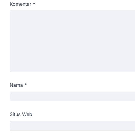
Komentar
*
Nama
*
Situs Web