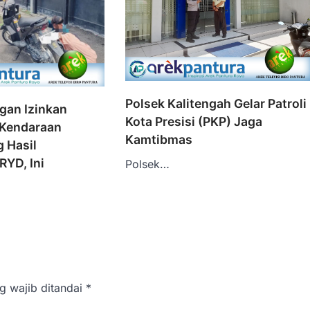
Polsek Kalitengah Gelar Patroli
gan Izinkan
Kota Presisi (PKP) Jaga
 Kendaraan
Kamtibmas
 Hasil
RYD, Ini
Polsek…
g wajib ditandai
*