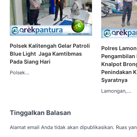
Polsek Kalitengah Gelar Patroli
Polres Lamon
Blue Light Jaga Kamtibmas
Pengambilan
Pada Siang Hari
Knalpot Brong
Penindakan K
Polsek…
Syaratnya
Lamongan,…
Tinggalkan Balasan
Alamat email Anda tidak akan dipublikasikan.
Ruas yan