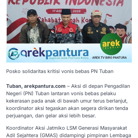
Posko solidaritas kritisi vonis bebas PN Tuban
Tuban, arekpantura.com
– Aksi di depan Pengadilan
Negeri (PN) Tuban lantaran vonis bebas pelaku
kekerasan pada anak di bawah umur terus berlanjut,
koordinator aksi tegaskan akan segera dirikan tenda
perjuangan, dan gelar aksi lebih besar.
Koordinator Aksi Jatmiko LSM Generasi Masyarakat
Adil Sejahtera (GMAS) didampingi pimpinan Lembaga