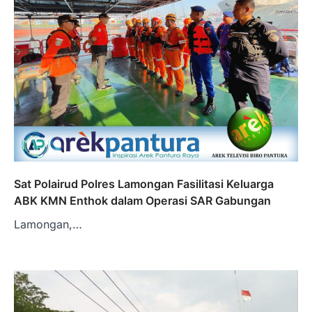
Sat Polairud Polres Lamongan Fasilitasi Keluarga
ABK KMN Enthok dalam Operasi SAR Gabungan
Lamongan,…