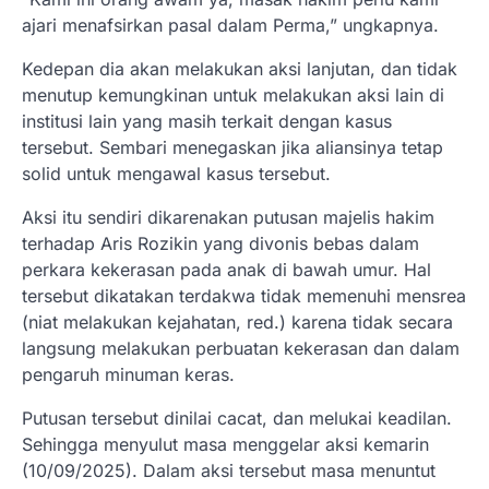
ajari menafsirkan pasal dalam Perma,” ungkapnya.
Kedepan dia akan melakukan aksi lanjutan, dan tidak
menutup kemungkinan untuk melakukan aksi lain di
institusi lain yang masih terkait dengan kasus
tersebut. Sembari menegaskan jika aliansinya tetap
solid untuk mengawal kasus tersebut.
Aksi itu sendiri dikarenakan putusan majelis hakim
terhadap Aris Rozikin yang divonis bebas dalam
perkara kekerasan pada anak di bawah umur. Hal
tersebut dikatakan terdakwa tidak memenuhi mensrea
(niat melakukan kejahatan, red.) karena tidak secara
langsung melakukan perbuatan kekerasan dan dalam
pengaruh minuman keras.
Putusan tersebut dinilai cacat, dan melukai keadilan.
Sehingga menyulut masa menggelar aksi kemarin
(10/09/2025). Dalam aksi tersebut masa menuntut