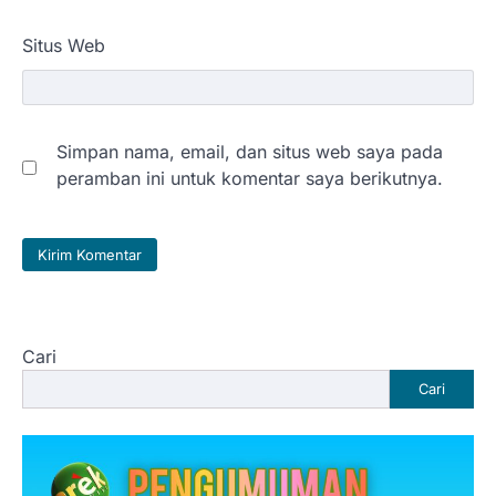
Situs Web
Simpan nama, email, dan situs web saya pada
peramban ini untuk komentar saya berikutnya.
Cari
Cari