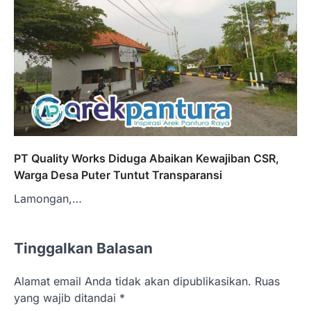
PT Quality Works Diduga Abaikan Kewajiban CSR,
Warga Desa Puter Tuntut Transparansi
Lamongan,…
Tinggalkan Balasan
Alamat email Anda tidak akan dipublikasikan.
Ruas
yang wajib ditandai
*