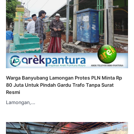
Warga Banyubang Lamongan Protes PLN Minta Rp
80 Juta Untuk Pindah Gardu Trafo Tanpa Surat
Resmi
Lamongan,…