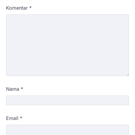
Komentar
*
Nama
*
Email
*