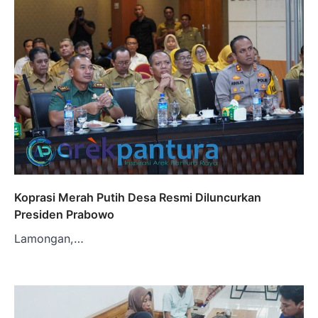
Koprasi Merah Putih Desa Resmi Diluncurkan
Presiden Prabowo
Lamongan,…