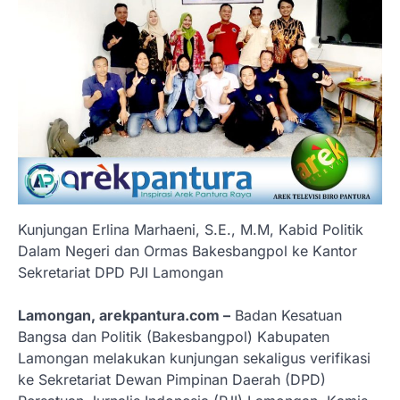
Kunjungan Erlina Marhaeni, S.E., M.M, Kabid Politik
Dalam Negeri dan Ormas Bakesbangpol ke Kantor
Sekretariat DPD PJI Lamongan
Lamongan, arekpantura.com –
Badan Kesatuan
Bangsa dan Politik (Bakesbangpol) Kabupaten
Lamongan melakukan kunjungan sekaligus verifikasi
ke Sekretariat Dewan Pimpinan Daerah (DPD)