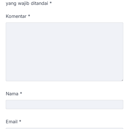
yang wajib ditandai
*
Komentar
*
Nama
*
Email
*