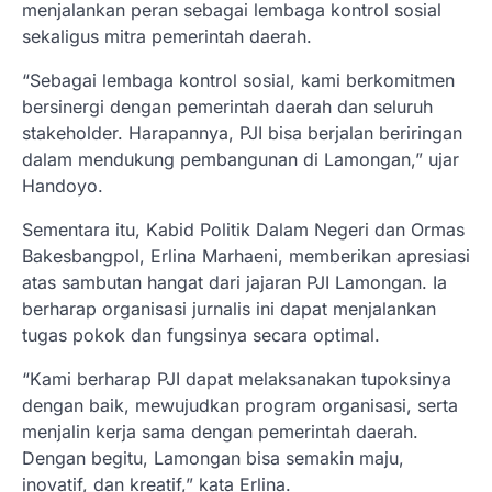
menjalankan peran sebagai lembaga kontrol sosial
sekaligus mitra pemerintah daerah.
“Sebagai lembaga kontrol sosial, kami berkomitmen
bersinergi dengan pemerintah daerah dan seluruh
stakeholder. Harapannya, PJI bisa berjalan beriringan
dalam mendukung pembangunan di Lamongan,” ujar
Handoyo.
Sementara itu, Kabid Politik Dalam Negeri dan Ormas
Bakesbangpol, Erlina Marhaeni, memberikan apresiasi
atas sambutan hangat dari jajaran PJI Lamongan. Ia
berharap organisasi jurnalis ini dapat menjalankan
tugas pokok dan fungsinya secara optimal.
“Kami berharap PJI dapat melaksanakan tupoksinya
dengan baik, mewujudkan program organisasi, serta
menjalin kerja sama dengan pemerintah daerah.
Dengan begitu, Lamongan bisa semakin maju,
inovatif, dan kreatif,” kata Erlina.