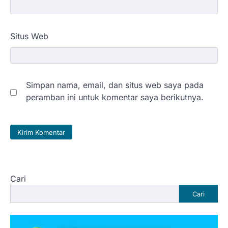
Situs Web
Simpan nama, email, dan situs web saya pada
peramban ini untuk komentar saya berikutnya.
Cari
Cari