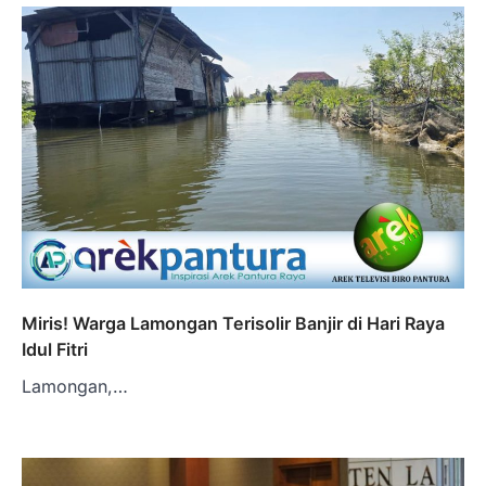
Miris! Warga Lamongan Terisolir Banjir di Hari Raya
Idul Fitri
Lamongan,…