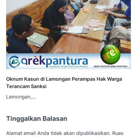
Oknum Kasun di Lamongan Perampas Hak Warga
Terancam Sanksi
Lamongan,…
Tinggalkan Balasan
Alamat email Anda tidak akan dipublikasikan.
Ruas