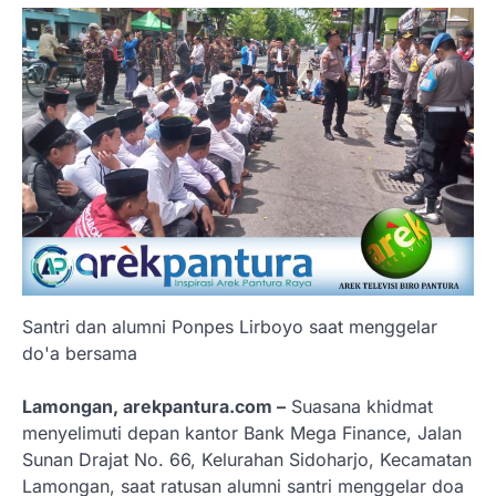
Santri dan alumni Ponpes Lirboyo saat menggelar
do'a bersama
Lamongan, arekpantura.com –
Suasana khidmat
menyelimuti depan kantor Bank Mega Finance, Jalan
Sunan Drajat No. 66, Kelurahan Sidoharjo, Kecamatan
Lamongan, saat ratusan alumni santri menggelar doa