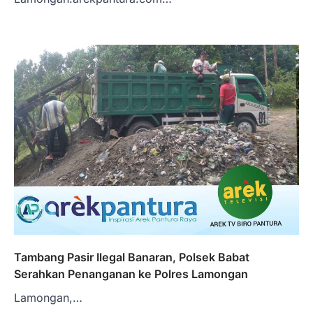
Tambang Pasir Ilegal Banaran, Polsek Babat
Serahkan Penanganan ke Polres Lamongan
Lamongan,…