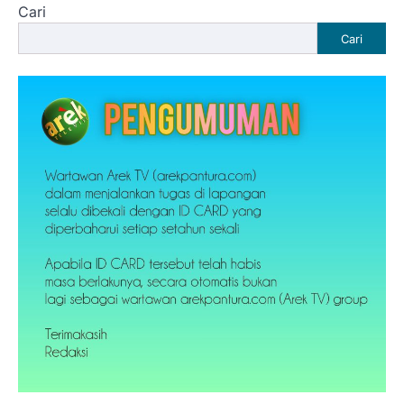
Cari
Cari