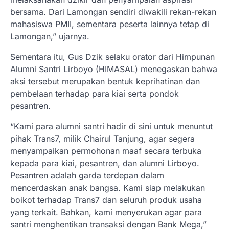
bersama. Dari Lamongan sendiri diwakili rekan-rekan
mahasiswa PMII, sementara peserta lainnya tetap di
Lamongan,” ujarnya.
Sementara itu, Gus Dzik selaku orator dari Himpunan
Alumni Santri Lirboyo (HIMASAL) menegaskan bahwa
aksi tersebut merupakan bentuk keprihatinan dan
pembelaan terhadap para kiai serta pondok
pesantren.
“Kami para alumni santri hadir di sini untuk menuntut
pihak Trans7, milik Chairul Tanjung, agar segera
menyampaikan permohonan maaf secara terbuka
kepada para kiai, pesantren, dan alumni Lirboyo.
Pesantren adalah garda terdepan dalam
mencerdaskan anak bangsa. Kami siap melakukan
boikot terhadap Trans7 dan seluruh produk usaha
yang terkait. Bahkan, kami menyerukan agar para
santri menghentikan transaksi dengan Bank Mega,”