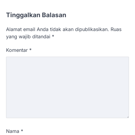
Tinggalkan Balasan
Alamat email Anda tidak akan dipublikasikan.
Ruas
yang wajib ditandai
*
Komentar
*
Nama
*