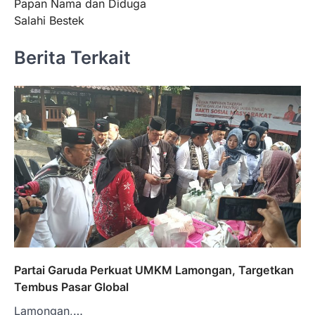
Papan Nama dan Diduga
Salahi Bestek
Berita Terkait
Partai Garuda Perkuat UMKM Lamongan, Targetkan
Tembus Pasar Global
Lamongan,…