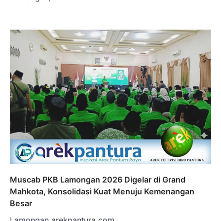
Muscab PKB Lamongan 2026 Digelar di Grand
Mahkota, Konsolidasi Kuat Menuju Kemenangan
Besar
Lamongan.arekpantura.com…