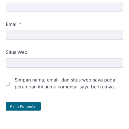
Email
*
Situs Web
Simpan nama, email, dan situs web saya pada
peramban ini untuk komentar saya berikutnya.