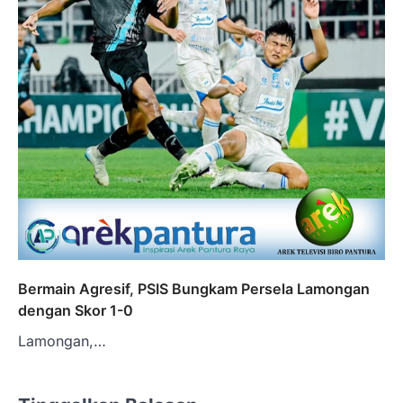
Bermain Agresif, PSIS Bungkam Persela Lamongan
dengan Skor 1-0
Lamongan,…