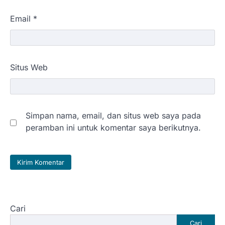
Email
*
Situs Web
Simpan nama, email, dan situs web saya pada
peramban ini untuk komentar saya berikutnya.
Cari
Cari