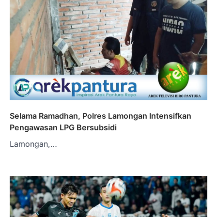
Selama Ramadhan, Polres Lamongan Intensifkan
Pengawasan LPG Bersubsidi
Lamongan,…