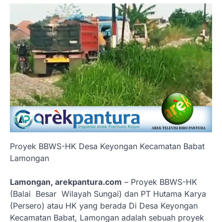
Proyek BBWS-HK Desa Keyongan Kecamatan Babat
Lamongan
Lamongan, arekpantura.com
– Proyek BBWS-HK
(Balai Besar Wilayah Sungai) dan PT Hutama Karya
(Persero) atau HK yang berada Di Desa Keyongan
Kecamatan Babat, Lamongan adalah sebuah proyek