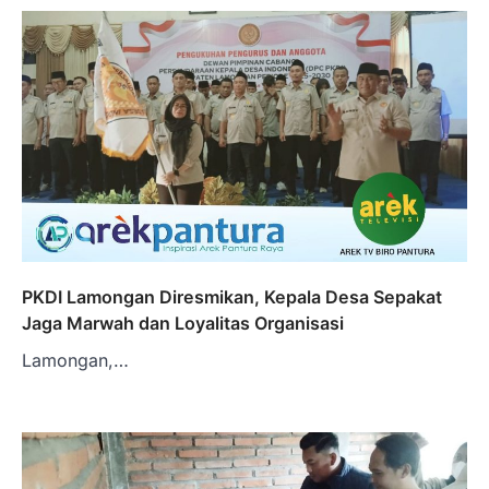
PKDI Lamongan Diresmikan, Kepala Desa Sepakat
Jaga Marwah dan Loyalitas Organisasi
Lamongan,…