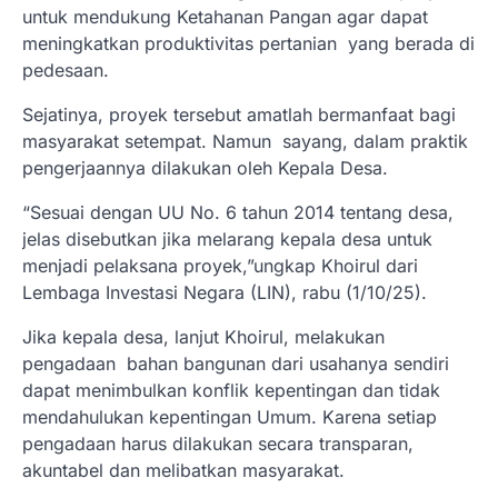
untuk mendukung Ketahanan Pangan agar dapat
meningkatkan produktivitas pertanian yang berada di
pedesaan.
Sejatinya, proyek tersebut amatlah bermanfaat bagi
masyarakat setempat. Namun sayang, dalam praktik
pengerjaannya dilakukan oleh Kepala Desa.
“Sesuai dengan UU No. 6 tahun 2014 tentang desa,
jelas disebutkan jika melarang kepala desa untuk
menjadi pelaksana proyek,”ungkap Khoirul dari
Lembaga Investasi Negara (LIN), rabu (1/10/25).
Jika kepala desa, lanjut Khoirul, melakukan
pengadaan bahan bangunan dari usahanya sendiri
dapat menimbulkan konflik kepentingan dan tidak
mendahulukan kepentingan Umum. Karena setiap
pengadaan harus dilakukan secara transparan,
akuntabel dan melibatkan masyarakat.