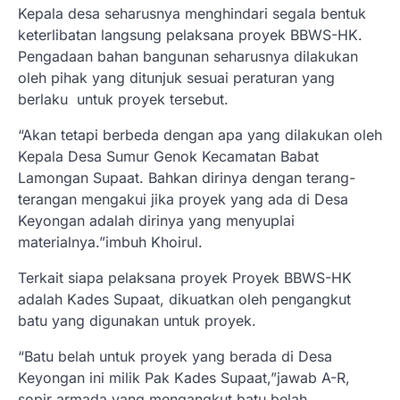
Kepala desa seharusnya menghindari segala bentuk
keterlibatan langsung pelaksana proyek BBWS-HK.
Pengadaan bahan bangunan seharusnya dilakukan
oleh pihak yang ditunjuk sesuai peraturan yang
berlaku untuk proyek tersebut.
“Akan tetapi berbeda dengan apa yang dilakukan oleh
Kepala Desa Sumur Genok Kecamatan Babat
Lamongan Supaat. Bahkan dirinya dengan terang-
terangan mengakui jika proyek yang ada di Desa
Keyongan adalah dirinya yang menyuplai
materialnya.”imbuh Khoirul.
Terkait siapa pelaksana proyek Proyek BBWS-HK
adalah Kades Supaat, dikuatkan oleh pengangkut
batu yang digunakan untuk proyek.
“Batu belah untuk proyek yang berada di Desa
Keyongan ini milik Pak Kades Supaat,”jawab A-R,
sopir armada yang mengangkut batu belah.