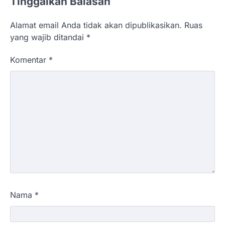
Tinggalkan Balasan
Alamat email Anda tidak akan dipublikasikan.
Ruas
yang wajib ditandai
*
Komentar
*
Nama
*