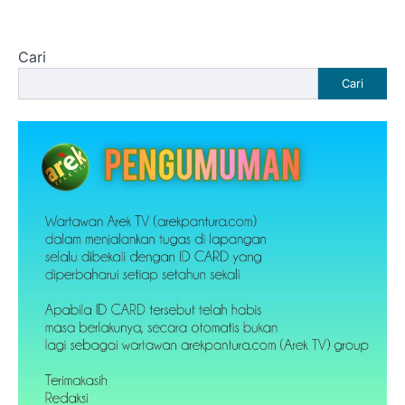
Cari
Cari