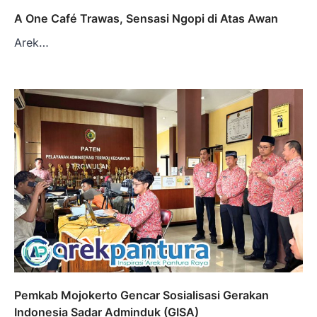
A One Café Trawas, Sensasi Ngopi di Atas Awan
Arek…
Pemkab Mojokerto Gencar Sosialisasi Gerakan
Indonesia Sadar Adminduk (GISA)