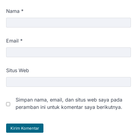
Nama
*
Email
*
Situs Web
Simpan nama, email, dan situs web saya pada
peramban ini untuk komentar saya berikutnya.