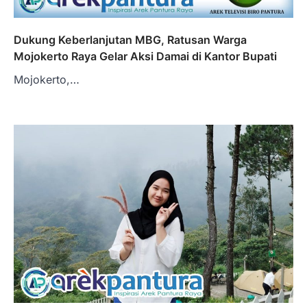
Dukung Keberlanjutan MBG, Ratusan Warga
Mojokerto Raya Gelar Aksi Damai di Kantor Bupati
Mojokerto,…