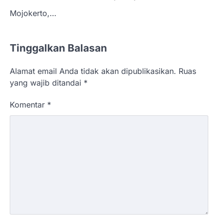
Mojokerto,…
Tinggalkan Balasan
Alamat email Anda tidak akan dipublikasikan.
Ruas
yang wajib ditandai
*
Komentar
*