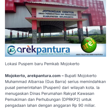
Lokasi Puspem baru Pemkab Mojokerto
Mojokerto, arekpantura.com –
Bupati Mojokerto
Muhammad Albarraa (Gus Barra) serius memindahkan
pusat pemerintahan (Puspem) dari wilayah kota. Ia
menugaskan Dinas Perumahan Rakyat Kawasan
Pemukiman dan Perhubungan (DPRKP2) untuk
pengadaan lahan dengan anggaran Rp 90 miliar.