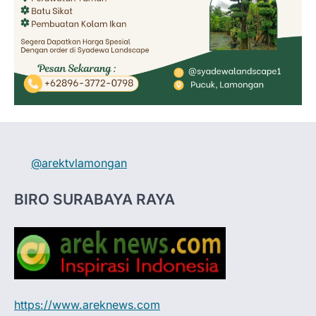
@arektvlamongan
BIRO SURABAYA RAYA
https://www.areknews.com