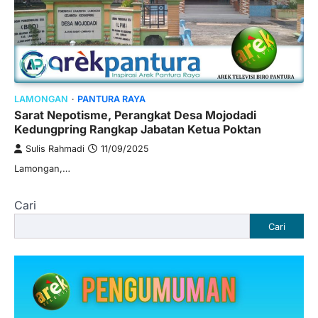
LAMONGAN
PANTURA RAYA
Sarat Nepotisme, Perangkat Desa Mojodadi
Kedungpring Rangkap Jabatan Ketua Poktan
Sulis Rahmadi
11/09/2025
Lamongan,…
Cari
Cari