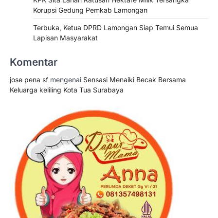
Korupsi Gedung Pemkab Lamongan
Terbuka, Ketua DPRD Lamongan Siap Temui Semua
Lapisan Masyarakat
Komentar
jose pena sf
mengenai
Sensasi Menaiki Becak Bersama
Keluarga keliling Kota Tua Surabaya