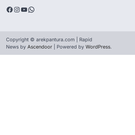
Facebook
Instagram
YouTube
WhatsApp
Copyright © arekpantura.com | Rapid
News by
Ascendoor
| Powered by
WordPress
.