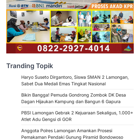
Tranding Topik
Haryo Suseto Dirgantoro, Siswa SMAN 2 Lamongan,
Sabet Dua Medali Emas Tingkat Nasional
Bikin Bangga! Pemuda Gondrong Zombok DK Desa
Dagan Hijaukan Kampung dan Bangun 6 Gapura
PBSI Lamongan Gebrak 2 Kejuaraan Sekaligus, 1.000+
Atlet Adu Gengsi di GOR
Anggota Polres Lamongan Amankan Prosesi
Pemakaman Pendaki Gunung Piramid Bondowoso