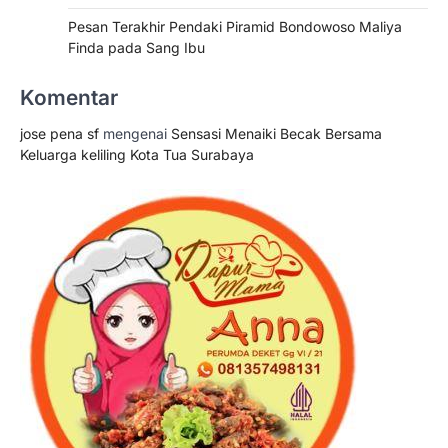
Pesan Terakhir Pendaki Piramid Bondowoso Maliya
Finda pada Sang Ibu
Komentar
jose pena sf
mengenai
Sensasi Menaiki Becak Bersama
Keluarga keliling Kota Tua Surabaya