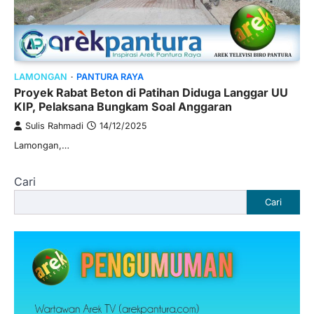
LAMONGAN
PANTURA RAYA
Proyek Rabat Beton di Patihan Diduga Langgar UU
KIP, Pelaksana Bungkam Soal Anggaran
Sulis Rahmadi
14/12/2025
Lamongan,…
Cari
Cari