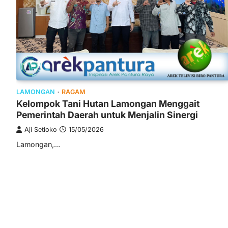
LAMONGAN
RAGAM
Kelompok Tani Hutan Lamongan Menggait
Pemerintah Daerah untuk Menjalin Sinergi
Aji Setioko
15/05/2026
Lamongan,…