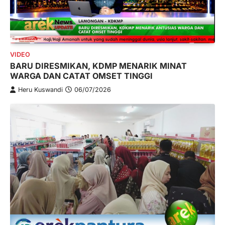
VIDEO
BARU DIRESMIKAN, KDMP MENARIK MINAT
WARGA DAN CATAT OMSET TINGGI
Heru Kuswandi
06/07/2026