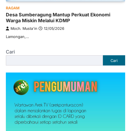
RAGAM
Desa Sumberagung Mantup Perkuat Ekonomi
Warga Miskin Melalui KDMP
Moch. Musta'in
12/05/2026
Lamongan,…
Cari
Cari