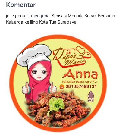
Komentar
jose pena sf
mengenai
Sensasi Menaiki Becak Bersama
Keluarga keliling Kota Tua Surabaya