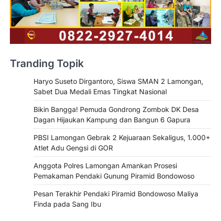
Tranding Topik
Haryo Suseto Dirgantoro, Siswa SMAN 2 Lamongan,
Sabet Dua Medali Emas Tingkat Nasional
Bikin Bangga! Pemuda Gondrong Zombok DK Desa
Dagan Hijaukan Kampung dan Bangun 6 Gapura
PBSI Lamongan Gebrak 2 Kejuaraan Sekaligus, 1.000+
Atlet Adu Gengsi di GOR
Anggota Polres Lamongan Amankan Prosesi
Pemakaman Pendaki Gunung Piramid Bondowoso
Pesan Terakhir Pendaki Piramid Bondowoso Maliya
Finda pada Sang Ibu