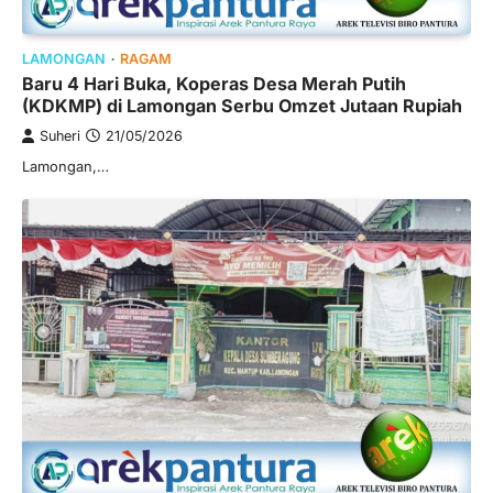
LAMONGAN
RAGAM
Baru 4 Hari Buka, Koperas Desa Merah Putih
(KDKMP) di Lamongan Serbu Omzet Jutaan Rupiah
Suheri
21/05/2026
Lamongan,…