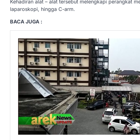
Kehadiran alat – alat tersebut melengkapi perangkat 
laparoskopi, hingga C-arm.
BACA JUGA :