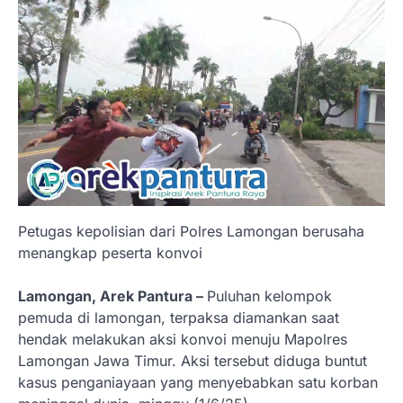
Petugas kepolisian dari Polres Lamongan berusaha
menangkap peserta konvoi
Lamongan, Arek Pantura –
Puluhan kelompok
pemuda di lamongan, terpaksa diamankan saat
hendak melakukan aksi konvoi menuju Mapolres
Lamongan Jawa Timur. Aksi tersebut diduga buntut
kasus penganiayaan yang menyebabkan satu korban