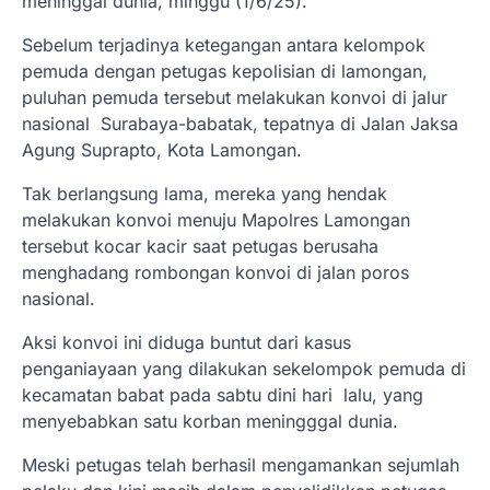
meninggal dunia, minggu (1/6/25).
Sebelum terjadinya ketegangan antara kelompok
pemuda dengan petugas kepolisian di lamongan,
puluhan pemuda tersebut melakukan konvoi di jalur
nasional Surabaya-babatak, tepatnya di Jalan Jaksa
Agung Suprapto, Kota Lamongan.
Tak berlangsung lama, mereka yang hendak
melakukan konvoi menuju Mapolres Lamongan
tersebut kocar kacir saat petugas berusaha
menghadang rombongan konvoi di jalan poros
nasional.
Aksi konvoi ini diduga buntut dari kasus
penganiayaan yang dilakukan sekelompok pemuda di
kecamatan babat pada sabtu dini hari lalu, yang
menyebabkan satu korban meningggal dunia.
Meski petugas telah berhasil mengamankan sejumlah