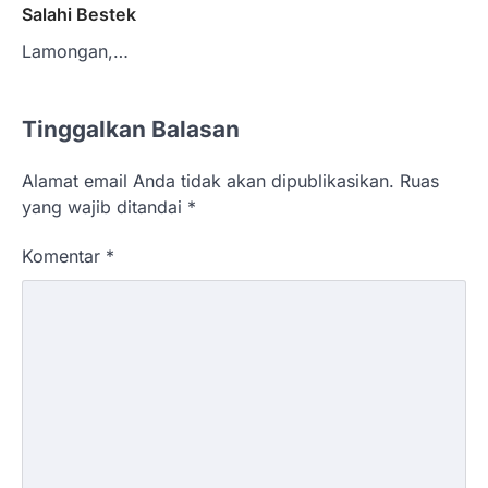
Salahi Bestek
Lamongan,…
Tinggalkan Balasan
Alamat email Anda tidak akan dipublikasikan.
Ruas
yang wajib ditandai
*
Komentar
*