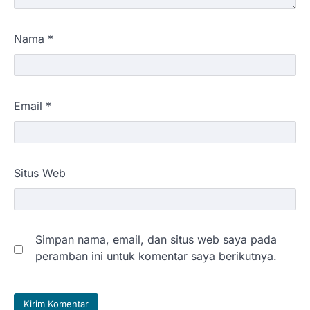
Nama
*
Email
*
Situs Web
Simpan nama, email, dan situs web saya pada
peramban ini untuk komentar saya berikutnya.