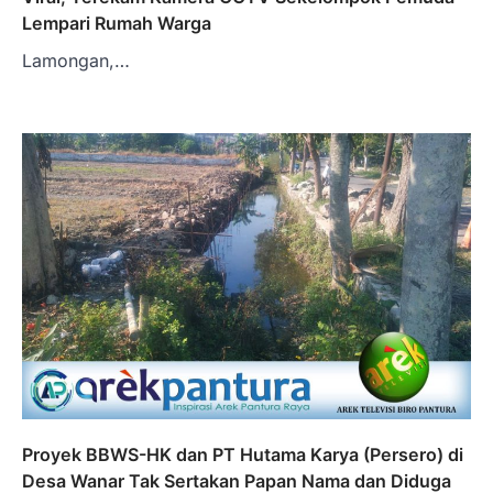
Lempari Rumah Warga
Lamongan,…
Proyek BBWS-HK dan PT Hutama Karya (Persero) di
Desa Wanar Tak Sertakan Papan Nama dan Diduga