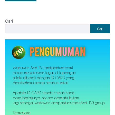
Cari
Cari