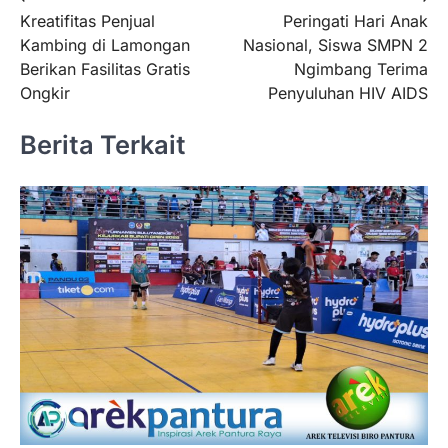
Kreatifitas Penjual
Peringati Hari Anak
pos
Kambing di Lamongan
Nasional, Siswa SMPN 2
Berikan Fasilitas Gratis
Ngimbang Terima
Ongkir
Penyuluhan HIV AIDS
Berita Terkait