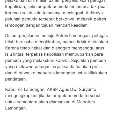
pelaku dan kini masih dalam penyelidikkan petugas
kepolisian, sekelompok pemuda ini merasa tak puas
karenah salah satu temannya meninggal. Akhirnya
puluhan pemuda tersebut berkonvoi meluruk polres
lamongan dengan tujuan mencari keadilan.
Dalam perjalanan menuju Polres Lamongan, petugas
telah berusaha menghimbau, namun tidak dihiraukan.
Karena tetap nekat dan dianggap menganggu arus
lalu lintas, terpaksa kepolisian membubarkan para
pemuda yang melakukan konvoi. Sejumlah pemuda
yang melawan petugas terpaksa diamankan polisi
dan di bawa ke mapolres lamongan untuk dilakukan
pendataan.
Kapolres Lamongan, AKBP Agus Dwi Suryanto
mengungkapkan jika kelompok pemuda tersebut
untuk sementara akan diamankan di Mapolres
Lamongan.