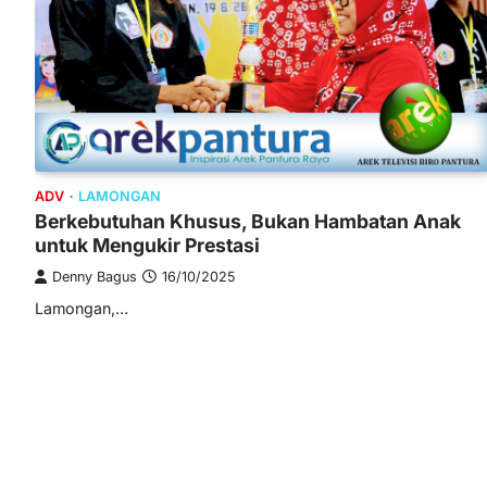
ADV
LAMONGAN
Berkebutuhan Khusus, Bukan Hambatan Anak
untuk Mengukir Prestasi
Denny Bagus
16/10/2025
Lamongan,…