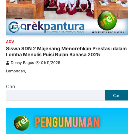
ADV
Siswa SDN 2 Majenang Menorehkan Prestasi dalam
Lomba Menulis Puisi Bulan Bahasa 2025
Denny Bagus
01/11/2025
Lamongan,…
Cari
Cari