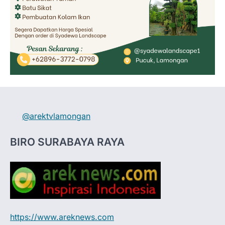
@arektvlamongan
BIRO SURABAYA RAYA
https://www.areknews.com