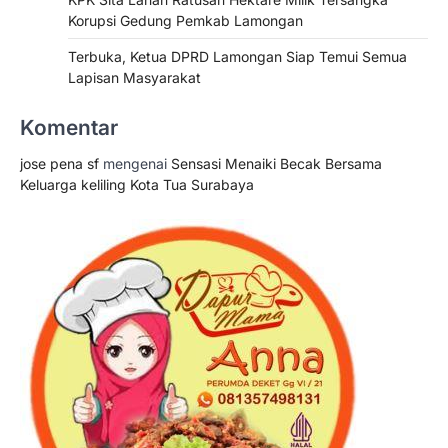
Korupsi Gedung Pemkab Lamongan
Terbuka, Ketua DPRD Lamongan Siap Temui Semua
Lapisan Masyarakat
Komentar
jose pena sf
mengenai
Sensasi Menaiki Becak Bersama
Keluarga keliling Kota Tua Surabaya