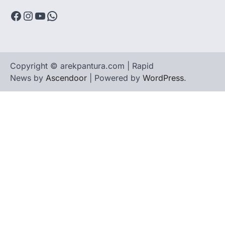
Facebook
Instagram
YouTube
WhatsApp
Copyright © arekpantura.com | Rapid
News by
Ascendoor
| Powered by
WordPress
.