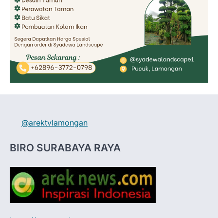
@arektvlamongan
BIRO SURABAYA RAYA