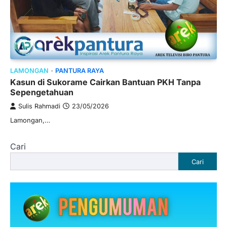
LAMONGAN
PANTURA RAYA
Kasun di Sukorame Cairkan Bantuan PKH Tanpa
Sepengetahuan
Sulis Rahmadi
23/05/2026
Lamongan,…
Cari
Cari