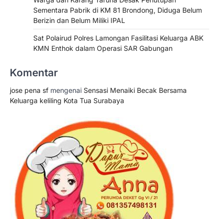
Sementara Pabrik di KM 81 Brondong, Diduga Belum
Berizin dan Belum Miliki IPAL
Sat Polairud Polres Lamongan Fasilitasi Keluarga ABK
KMN Enthok dalam Operasi SAR Gabungan
Komentar
jose pena sf
mengenai
Sensasi Menaiki Becak Bersama
Keluarga keliling Kota Tua Surabaya