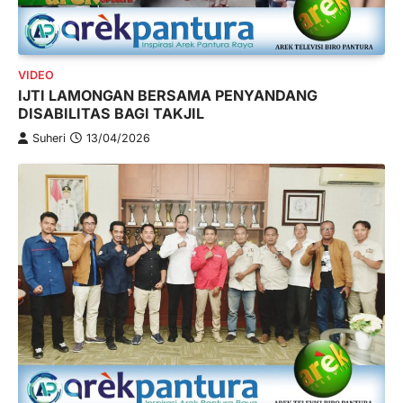
VIDEO
IJTI LAMONGAN BERSAMA PENYANDANG
DISABILITAS BAGI TAKJIL
Suheri
13/04/2026