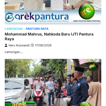
LAMONGAN
PANTURA RAYA
Mohammad Mahrus, Nahkoda Baru IJTI Pantura
Raya
Heru Kuswandi
17/06/2026
Lamongan,…