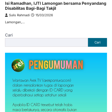
Isi Ramadhan, IJTI Lamongan bersama Penyandang
Disabilitas Bagi-Bagi Takjil
Sulis Rahmadi
15/03/2026
Lamongan,…
Cari
Cari