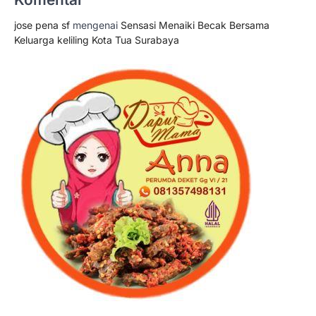
jose pena sf
mengenai
Sensasi Menaiki Becak Bersama
Keluarga keliling Kota Tua Surabaya