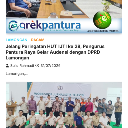
LAMONGAN
RAGAM
Jelang Peringatan HUT IJTI ke 28, Pengurus
Pantura Raya Gelar Audensi dengan DPRD
Lamongan
Sulis Rahmadi
31/07/2026
Lamongan,…