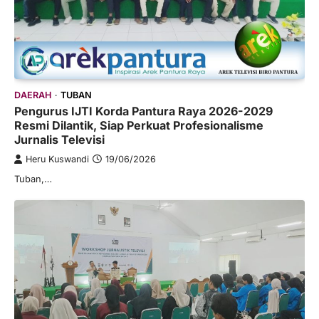
DAERAH
TUBAN
Pengurus IJTI Korda Pantura Raya 2026-2029
Resmi Dilantik, Siap Perkuat Profesionalisme
Jurnalis Televisi
Heru Kuswandi
19/06/2026
Tuban,…