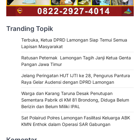
Tranding Topik
Terbuka, Ketua DPRD Lamongan Siap Temui Semua
Lapisan Masyarakat
Ratusan Peternak Lamongan Tagih Janji Ketua Genta
Pangan Jawa Timur
Jelang Peringatan HUT IJTI ke 28, Pengurus Pantura
Raya Gelar Audensi dengan DPRD Lamongan
Warga dan Karang Taruna Desak Penutupan
Sementara Pabrik di KM 81 Brondong, Diduga Belum
Berizin dan Belum Miliki IPAL
Sat Polairud Polres Lamongan Fasilitasi Keluarga ABK
KMN Enthok dalam Operasi SAR Gabungan
Komentar