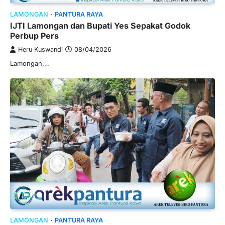
LAMONGAN
PANTURA RAYA
IJTI Lamongan dan Bupati Yes Sepakat Godok
Perbup Pers
Heru Kuswandi
08/04/2026
Lamongan,…
LAMONGAN
PANTURA RAYA