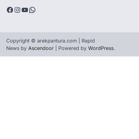
Facebook
Instagram
YouTube
WhatsApp
Copyright © arekpantura.com | Rapid
News by
Ascendoor
| Powered by
WordPress
.