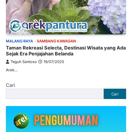
MALANG RAYA
SAMBANG KAWASAN
Taman Rekreasi Selecta, Destinasi Wisata yang Ada
Sejak Era Penjajahan Belanda
Teguh Santoso
19/07/2025
Arek…
Cari
Cari