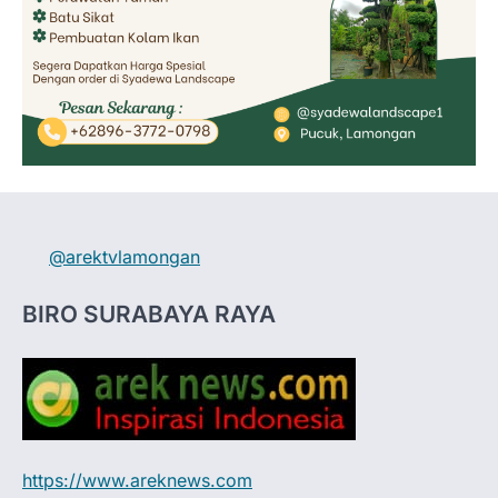
@arektvlamongan
BIRO SURABAYA RAYA
https://www.areknews.com