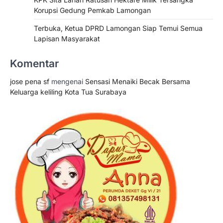
Korupsi Gedung Pemkab Lamongan
Terbuka, Ketua DPRD Lamongan Siap Temui Semua
Lapisan Masyarakat
Komentar
jose pena sf
mengenai
Sensasi Menaiki Becak Bersama
Keluarga keliling Kota Tua Surabaya